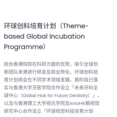
环球创科培育计划（Theme-
based Global Incubation
Programme）
结合香港院校在科研方面的优势，吸引全球创
新团队来港进行研发及商业转化，环球创科培
育计划将会在不同学术领域发展。首阶段已落
实与香港大学牙医学院合作设立「未来牙科全
球中心（Global Hub for Future Dentistry）」，
以及与香港理工大学视光学院及InnoHK眼视觉
研究中心合作设立「环球视觉科技培育计划