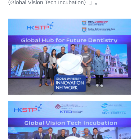
（Global Vision Tech Incubation）」。