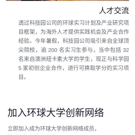
人才交流
透过科技园公司的环球实习计划及产业研究项
目框架，为海外人才提供实践机会及产业合作
经验。今年暑假，科技园公司吸引来自全球顶
尖院校，逾 200 名实习生参与，当中包括 32
名来自澳洲纽卡素大学的学生，现正与科学园
5 家初创企业合作，进行可换取学分的实习项
目。
加入环球大学创新网络
立即加入成为环球大学创新网络成员，