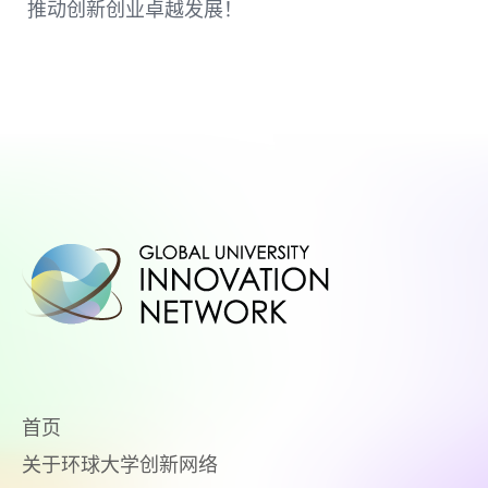
推动创新创业卓越发展！
首页
关于环球大学创新网络